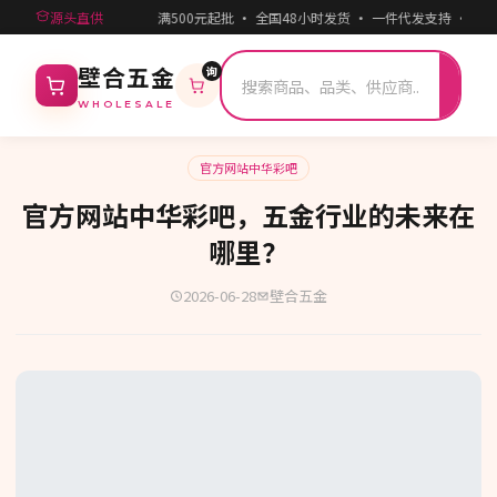
源头直供
满500元起批 · 全国48小时发货 · 一件代发支持 · 
询
搜
壁合五金
索
WHOLESALE
官方网站中华彩吧
官方网站中华彩吧，五金行业的未来在
哪里？
2026-06-28
壁合五金