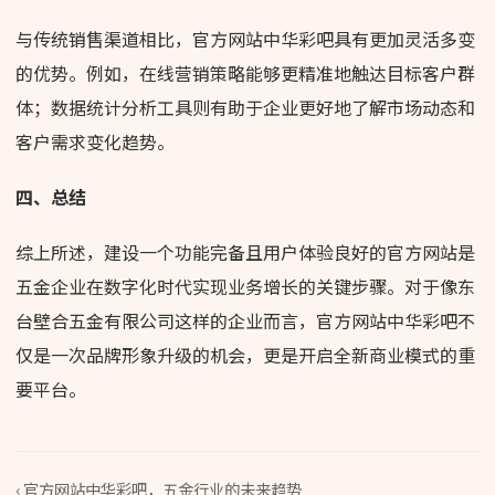
与传统销售渠道相比，官方网站中华彩吧具有更加灵活多变
的优势。例如，在线营销策略能够更精准地触达目标客户群
体；数据统计分析工具则有助于企业更好地了解市场动态和
客户需求变化趋势。
四、总结
综上所述，建设一个功能完备且用户体验良好的官方网站是
五金企业在数字化时代实现业务增长的关键步骤。对于像东
台壁合五金有限公司这样的企业而言，官方网站中华彩吧不
仅是一次品牌形象升级的机会，更是开启全新商业模式的重
要平台。
‹ 官方网站中华彩吧，五金行业的未来趋势